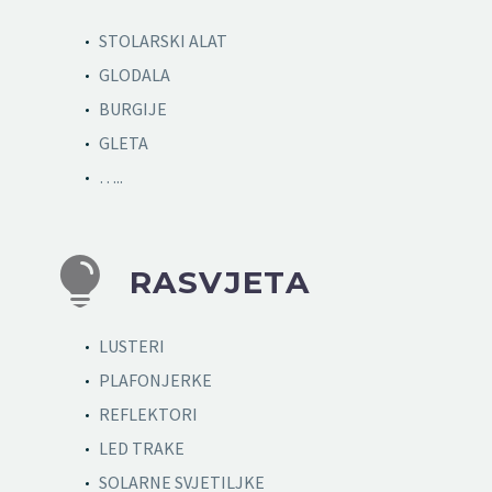
STOLARSKI ALAT
GLODALA
BURGIJE
GLETA
…..


RASVJETA
LUSTERI
PLAFONJERKE
REFLEKTORI
LED TRAKE
SOLARNE SVJETILJKE