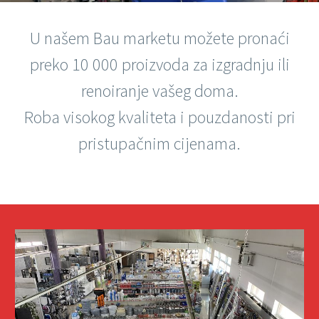
U našem Bau marketu možete pronaći
preko 10 000 proizvoda za izgradnju ili
renoiranje vašeg doma.
Roba visokog kvaliteta i pouzdanosti pri
pristupačnim cijenama.