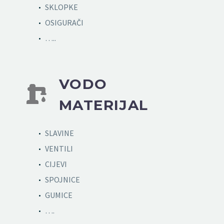
SKLOPKE
OSIGURAČI
…..
VODO


MATERIJAL
SLAVINE
VENTILI
CIJEVI
SPOJNICE
GUMICE
….